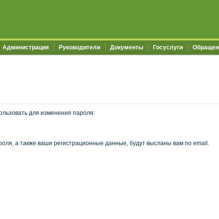
Администрация
Руководители
Документы
Госуслуги
Обращен
ользовать для изменения пароля:
оля, а также ваши регистрационные данные, будут высланы вам по email.