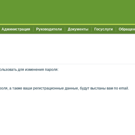
Администрация
Руководители
Документы
Госуслуги
Обращен
ользовать для изменения пароля:
оля, а также ваши регистрационные данные, будут высланы вам по email.