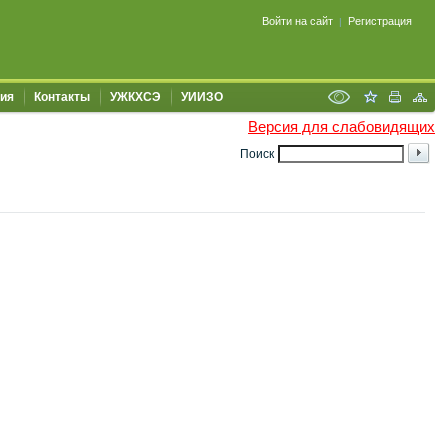
Войти на сайт
Регистрация
|
ия
Контакты
УЖКХСЭ
УИИЗО
Версия для слабовидящих
Поиск