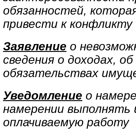
обязанностей, котора
привести к конфликту
Заявление
о невозмож
сведения о доходах, о
обязательствах имущ
Уведомление
о намер
намерении выполнять 
оплачиваемую работу