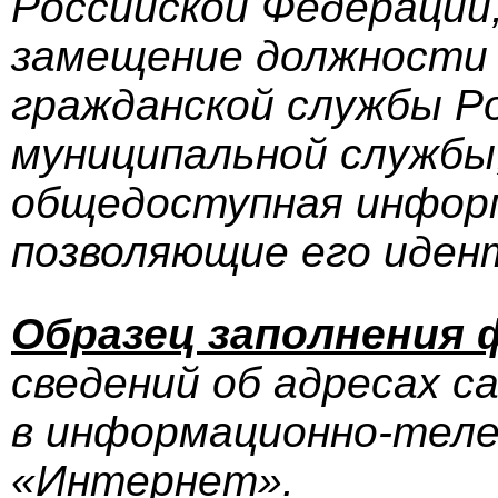
Российской Федерации
замещение должности 
гражданской службы Р
муниципальной службы
общедоступная информ
позволяющие его иде
Образец заполнения
сведений об адресах с
в информационно-теле
«Интернет».