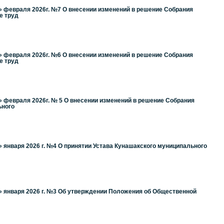
» февраля 2026г. №7 О внесении изменений в решение Собрания
е труд
» февраля 2026г. №6 О внесении изменений в решение Собрания
е труд
» февраля 2026г. № 5 О внесении изменений в решение Собрания
ьного
 января 2026 г. №4 О принятии Устава Кунашакского муниципального
» января 2026 г. №3 Об утверждении Положения об Общественной