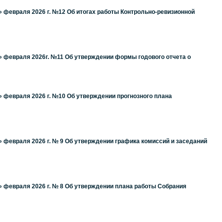
 февраля 2026 г. №12 Об итогах работы Контрольно-ревизионной
» февраля 2026г. №11 Об утверждении формы годового отчета о
 февраля 2026 г. №10 Об утверждении прогнозного плана
 февраля 2026 г. № 9 Об утверждении графика комиссий и заседаний
» февраля 2026 г. № 8 Об утверждении плана работы Собрания