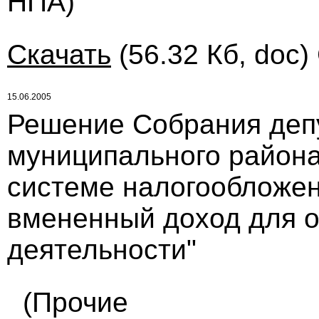
НПА)
Скачать
(56.32 Кб, doc)
15.06.2005
Решение Собрания деп
муниципального района 
системе налогообложен
вмененный доход для 
деятельности"
(Прочие