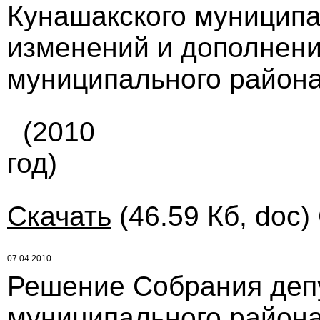
Кунашакского муниципа
изменений и дополнени
муниципального района
(2010
год)
Скачать
(46.59 Кб, doc)
07.04.2010
Решение Собрания деп
муниципального района