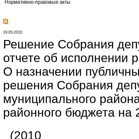
Нормативно-правовые акты
19.05.2010
Решение Собрания депу
отчете об исполнении р
О назначении публичны
решения Собрания депу
муниципального района
районного бюджета на 2
(2010