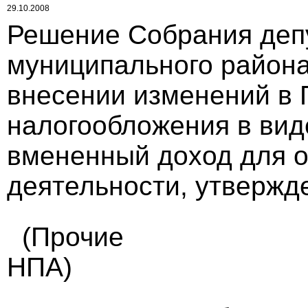
29.10.2008
Решение Собрания деп
муниципального района 
внесении изменений в 
налогообложения в вид
вмененный доход для 
деятельности, утвержде
(Прочие
НПА)