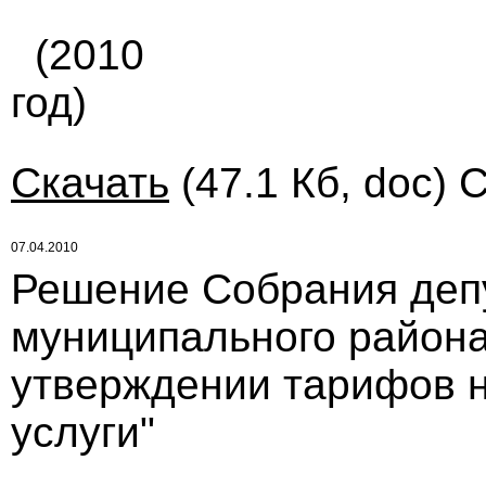
(2010
год)
Скачать
(47.1 Кб, doc) 
07.04.2010
Решение Собрания деп
муниципального района
утверждении тарифов 
услуги"