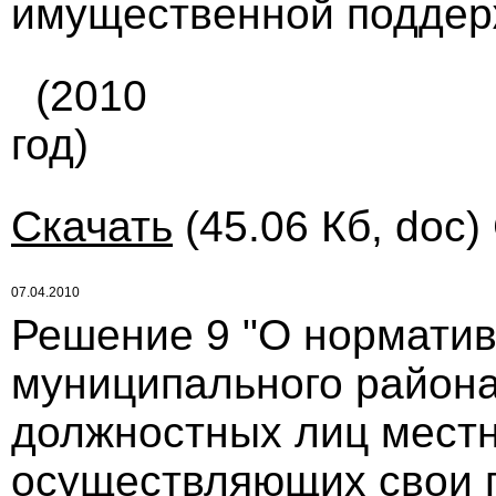
имущественной поддер
(2010
год)
Скачать
(45.06 Кб, doc)
07.04.2010
Решение 9 "О нормати
муниципального района
должностных лиц местн
осуществляющих свои 