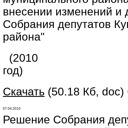
внесении изменений и 
Собрания депутатов Ку
района"
(2010
год)
Скачать
(50.18 Кб, doc)
07.04.2010
Решение Собрания деп