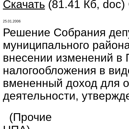
Скачать
(81.41 Кб, doc)
25.01.2006
Решение Собрания деп
муниципального района 
внесении изменений в 
налогообложения в вид
вмененный доход для 
деятельности, утвержде
(Прочие