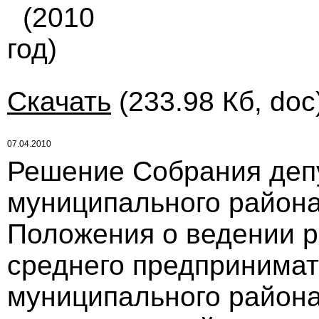
(2010
год)
Скачать
(233.98 Кб, doc
07.04.2010
Решение Собрания деп
муниципального района
Положения о ведении р
среднего предпринимат
муниципального района