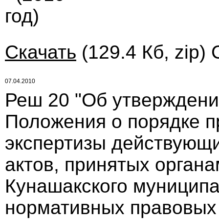
год)
Скачать
(129.4 Кб, zip)
07.04.2010
Реш 20 "Об утверждени
Положения о порядке п
экспертизы действующ
актов, принятых орган
Кунашакского муниципа
нормативных правовых 