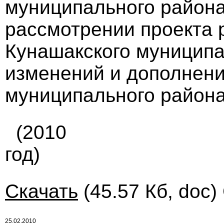
муниципального района
рассмотрении проекта 
Кунашакского муниципа
изменений и дополнени
муниципального района
(2010
год)
Скачать
(45.57 Кб, doc)
25.02.2010