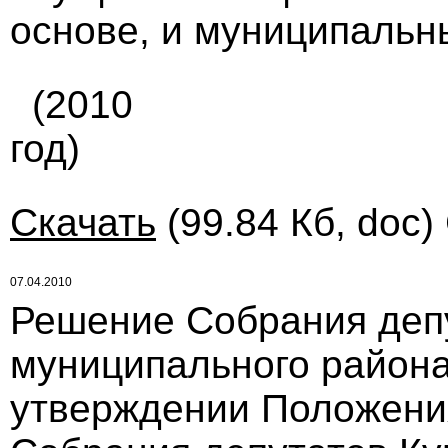
основе, и муниципальн
(2010
год)
Скачать
(99.84 Кб, doc)
07.04.2010
Решение Собрания деп
муниципального района
утверждении Положени