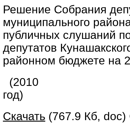
Решение Собрания деп
муниципального района
публичных слушаний п
депутатов Кунашакског
районном бюджете на 2
(2010
год)
Скачать
(767.9 Кб, doc)