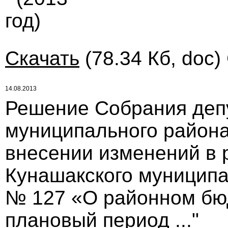
год)
Скачать
(78.34 Кб, doc)
14.08.2013
Решение Собрания деп
муниципального района 
внесении изменений в 
Кунашакского муниципал
№ 127 «О районном бюд
плановый период ..."