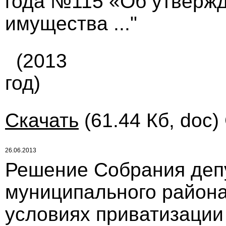
года №115 «Об утвержд
имущества ..."
(2013
год)
Скачать
(61.44 Кб, doc)
26.06.2013
Решение Собрания деп
муниципального района 
условиях приватизации