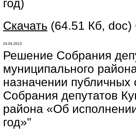
год)
Скачать
(64.51 Кб, doc)
24.04.2013
Решение Собрания деп
муниципального района 
назначении публичных 
Собрания депутатов Ку
района «Об исполнении
год»"