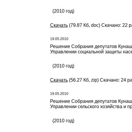
(2010 год)
Скачать
(79.87 Кб, doc) Скачано: 22 
19.05.2010
Решение Собрания депутатов Кунаш
Управлении социальной защиты нас
(2010 год)
Скачать
(56.27 Кб, zip) Скачано: 24 р
19.05.2010
Решение Собрания депутатов Кунаш
Управлении сельского хозяйства и 
(2010 год)