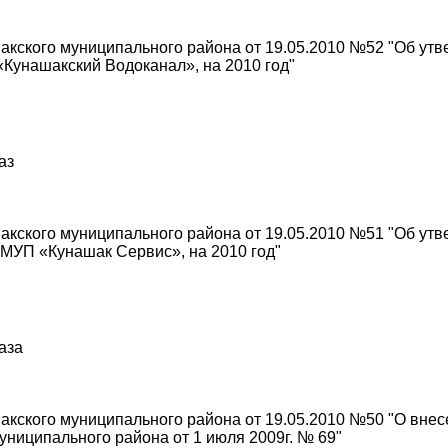
кского муниципального района от 19.05.2010 №52 "Об утв
Кунашакский Водоканал», на 2010 год"
аз
кского муниципального района от 19.05.2010 №51 "Об ут
МУП «Кунашак Сервис», на 2010 год"
раза
кского муниципального района от 19.05.2010 №50 "О вне
ниципального района от 1 июля 2009г. № 69"