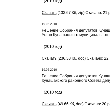
(2010 год)
Скачать
(133.67 Кб, zip) Скачано: 21 
19.05.2010
Решение Собрания депутатов Кунаша
Устав Кунашакского муниципального
(2010 год)
Скачать
(236.38 Кб, doc) Скачано: 22
19.05.2010
Решение Собрания депутатов Кунаша
Кунашакского районного Совета депу
(2010 год)
Скачать
(49.66 Кб, doc) Скачано: 20 р