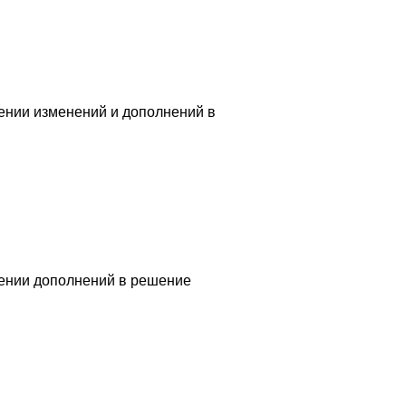
ении изменений и дополнений в
сении дополнений в решение