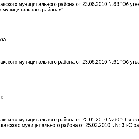
акского муниципального района от 23.06.2010 №63 "Об ут
о муниципального района»"
аза
кского муниципального района от 23.06.2010 №61 "Об утв
аз
кского муниципального района от 23.05.2010 №60 "О внес
акского муниципального района от 25.02.2010 г. № 3 «О р