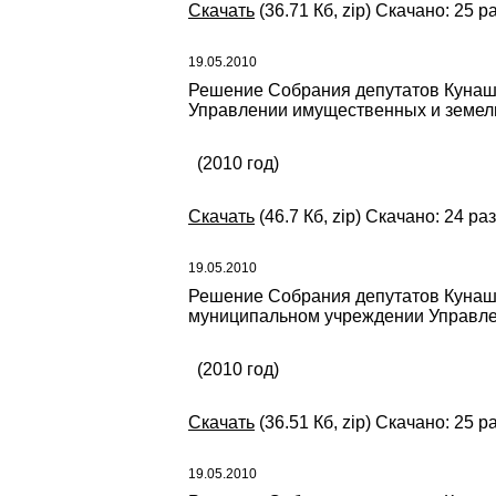
Скачать
(36.71 Кб, zip) Скачано: 25 р
19.05.2010
Решение Собрания депутатов Кунаш
Управлении имущественных и земел
(2010 год)
Скачать
(46.7 Кб, zip) Скачано: 24 ра
19.05.2010
Решение Собрания депутатов Кунаша
муниципальном учреждении Управлен
(2010 год)
Скачать
(36.51 Кб, zip) Скачано: 25 р
19.05.2010