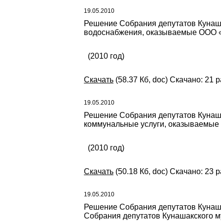
19.05.2010
Решение Собрания депутатов Кунаша
водоснабжения, оказываемые ООО «
(2010 год)
Скачать
(58.37 Кб, doc) Скачано: 21 р
19.05.2010
Решение Собрания депутатов Кунаша
коммунальные услуги, оказываемые 
(2010 год)
Скачать
(50.18 Кб, doc) Скачано: 23 
19.05.2010
Решение Собрания депутатов Кунаша
Собрания депутатов Кунашакского му