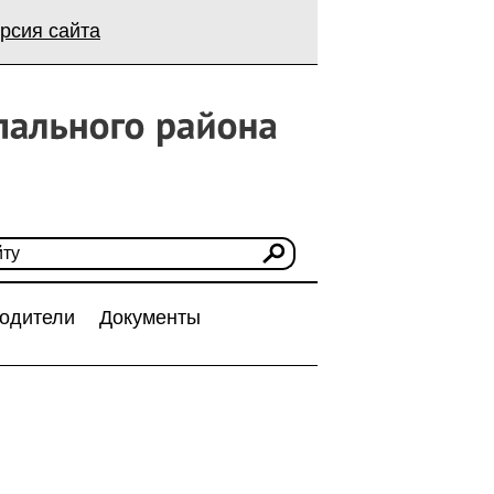
рсия сайта
одители
Документы