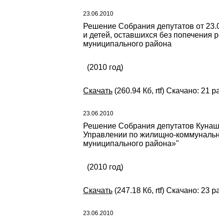
23.06.2010
Решение Собрания депутатов от 23.
и детей, оставшихся без попечения 
муниципального района
(2010 год)
Скачать
(260.94 Кб, rtf) Скачано: 21 р
23.06.2010
Решение Собрания депутатов Кунаш
Управлении по жилищно-коммунально
муниципального района»"
(2010 год)
Скачать
(247.18 Кб, rtf) Скачано: 23 р
23.06.2010