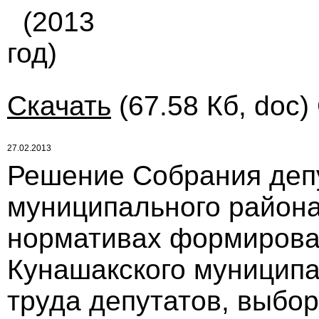
(2013
год)
Скачать
(67.58 Кб, doc)
27.02.2013
Решение Собрания деп
муниципального района 
нормативах формирова
Кунашакского муниципа
труда депутатов, выбо