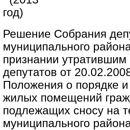
год)
Решение Собрания деп
муниципального района 
признании утратившим
депутатов от 20.02.200
Положения о порядке и
жилых помещений граж
подлежащих сносу на т
муниципального район