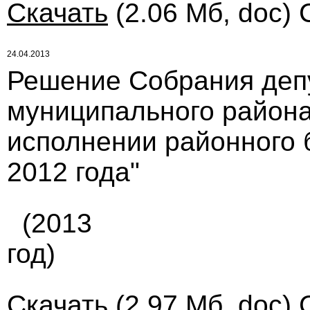
Скачать
(2.06 Мб, doc) 
24.04.2013
Решение Собрания деп
муниципального района 
исполнении районного 
2012 года"
(2013
год)
Скачать
(2.97 Мб, doc) 