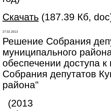
Скачать
(187.39 Кб, doc
27.02.2013
Решение Собрания деп
муниципального района 
обеспечении доступа к
Собрания депутатов Ку
района"
(2013