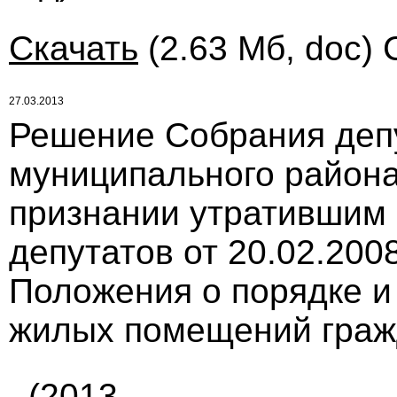
Скачать
(2.63 Мб, doc) 
27.03.2013
Решение Собрания деп
муниципального района 
признании утратившим
депутатов от 20.02.200
Положения о порядке и
жилых помещений гражд
(2013