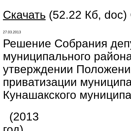
Скачать
(52.22 Кб, doc)
27.03.2013
Решение Собрания деп
муниципального района 
утверждении Положения
приватизации муницип
Кунашакского муниципа
(2013
год)