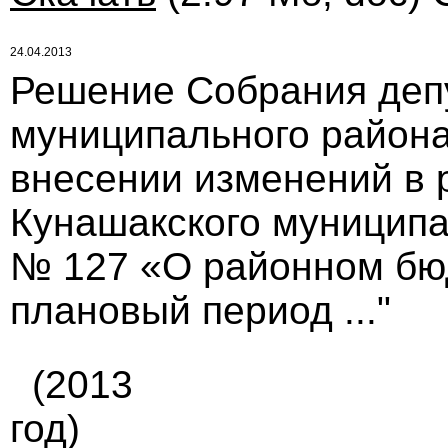
24.04.2013
Решение Собрания деп
муниципального района 
внесении изменений в 
Кунашакского муниципал
№ 127 «О районном бюд
плановый период ..."
(2013
год)