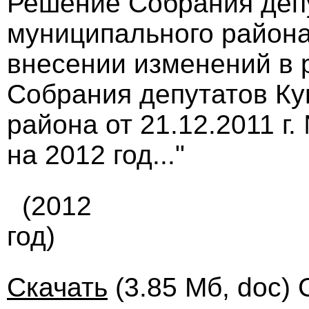
Решение Собрания деп
муниципального района 
внесении изменений в 
Собрания депутатов Ку
района от 21.12.2011 г
на 2012 год..."
(2012
год)
Скачать
(3.85 Мб, doc) 