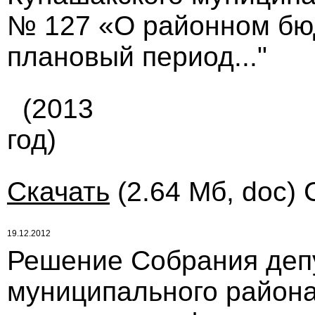
№ 127 «О районном бюд
плановый период..."
(2013
год)
Скачать
(2.64 Мб, doc) 
19.12.2012
Решение Собрания деп
муниципального района 