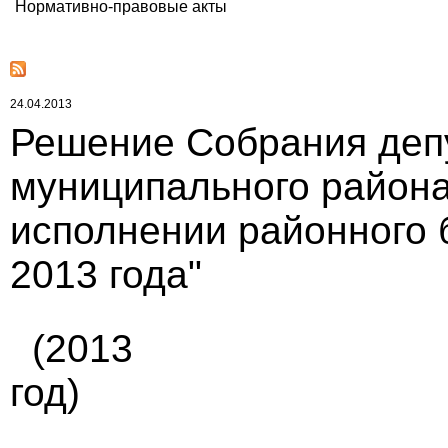
Нормативно-правовые акты
24.04.2013
Решение Собрания деп
муниципального района 
исполнении районного 
2013 года"
(2013
год)