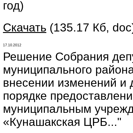
год)
Скачать
(135.17 Кб, doc
17.10.2012
Решение Собрания деп
муниципального района 
внесении изменений и 
порядке предоставлени
муниципальным учрежд
«Кунашакская ЦРБ..."