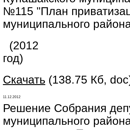
№115 "План приватиза
муниципального района
(2012
год)
Скачать
(138.75 Кб, doc
11.12.2012
Решение Собрания деп
муниципального района