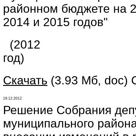
районном бюджете на 2
2014 и 2015 годов"
(2012
год)
Скачать
(3.93 Мб, doc) 
19.12.2012
Решение Собрания деп
муниципального района 