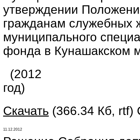
утверждении Положени
гражданам служебных
муниципального специ
фонда в Кунашакском м
(2012
год)
Скачать
(366.34 Кб, rtf)
11.12.2012