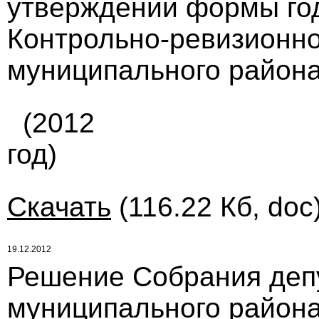
утверждении формы год
Контрольно-ревизионно
муниципального района
(2012
год)
Скачать
(116.22 Кб, doc
19.12.2012
Решение Собрания деп
муниципального района 