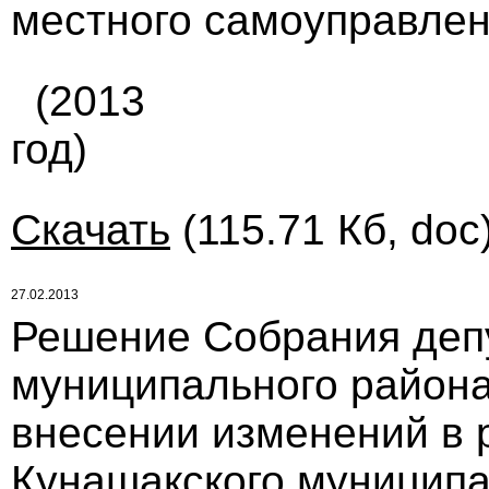
местного самоуправлени
(2013
год)
Скачать
(115.71 Кб, doc
27.02.2013
Решение Собрания деп
муниципального района 
внесении изменений в 
Кунашакского муниципал