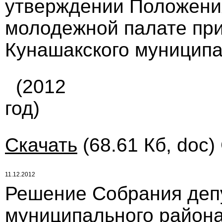
утверждении Положени
молодежной палате при
Кунашакского муниципа
(2012
год)
Скачать
(68.61 Кб, doc)
11.12.2012
Решение Собрания деп
муниципального района 