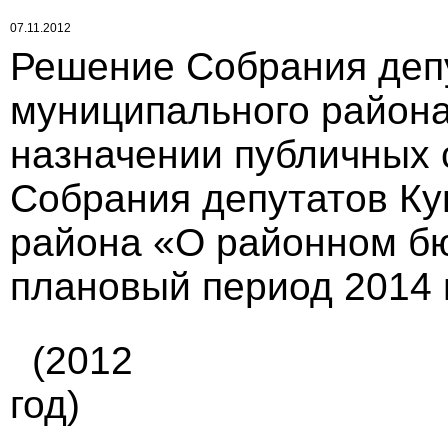
07.11.2012
Решение Собрания деп
муниципального района 
назначении публичных 
Собрания депутатов Ку
района «О районном бю
плановый период 2014 
(2012
год)