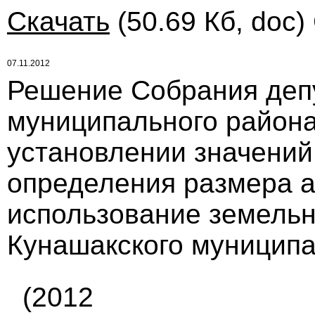
Скачать
(50.69 Кб, doc)
07.11.2012
Решение Собрания деп
муниципального района 
установлении значений
определения размера а
использование земельн
Кунашакского муниципа
(2012