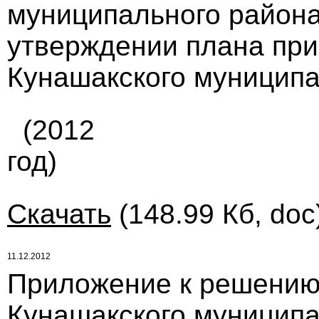
муниципального района 
утверждении плана пр
Кунашакского муниципа
(2012
год)
Скачать
(148.99 Кб, doc
11.12.2012
Приложение к решению
Кунашакского муниципа