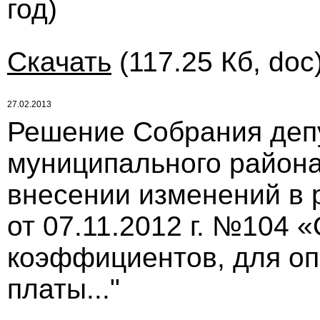
год)
Скачать
(117.25 Кб, doc
27.02.2013
Решение Собрания деп
муниципального района 
внесении изменений в 
от 07.11.2012 г. №104 
коэффициентов, для о
платы..."