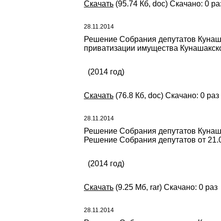
Скачать
(95.74 Кб, doc) Скачано: 0 ра
28.11.2014
Решение Собрания депутатов Кунаша
приватизации имущества Кунашакско
(2014 год)
Скачать
(76.8 Кб, doc) Скачано: 0 раз
28.11.2014
Решение Собрания депутатов Кунаша
Решение Собрания депутатов от 21.
(2014 год)
Скачать
(9.25 Мб, rar) Скачано: 0 раз
28.11.2014