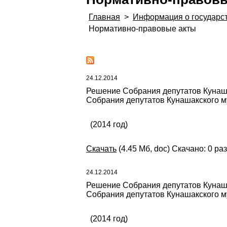
Главная
>
Информация о государс
Нормативно-правовые акты
24.12.2014
Решение Собрания депутатов Кунаша
Собрания депутатов Кунашакского му
(2014 год)
Скачать
(4.45 Мб, doc) Скачано: 0 раз
24.12.2014
Решение Собрания депутатов Кунаша
Собрания депутатов Кунашакского му
(2014 год)