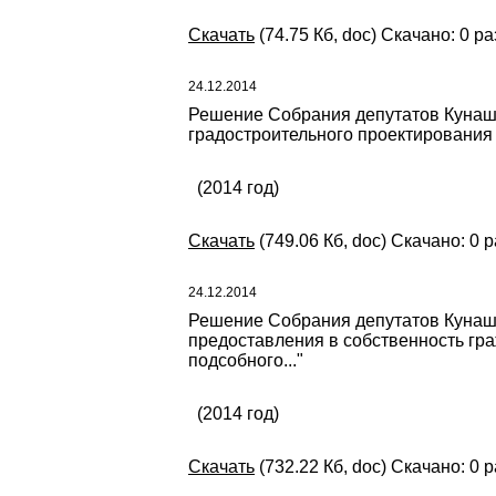
Скачать
(74.75 Кб, doc) Скачано: 0 ра
24.12.2014
Решение Собрания депутатов Кунаша
градостроительного проектирования
(2014 год)
Скачать
(749.06 Кб, doc) Скачано: 0 р
24.12.2014
Решение Собрания депутатов Кунаша
предоставления в собственность гр
подсобного..."
(2014 год)
Скачать
(732.22 Кб, doc) Скачано: 0 р