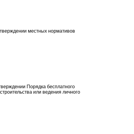
 утверждении местных нормативов
утверждении Порядка бесплатного
строительства или ведения личного