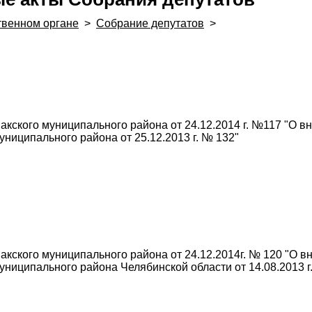
твенном органе
>
Собрание депутатов
>
кского муниципального района от 24.12.2014 г. №117 "О в
ниципального района от 25.12.2013 г. № 132"
кского муниципального района от 24.12.2014г. № 120 "О 
ниципального района Челябинской области от 14.08.2013 г