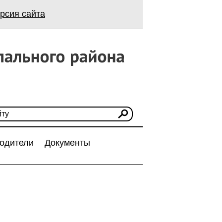
рсия сайта
одители
Документы