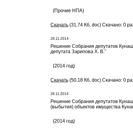
(Прочие НПА)
Скачать
(31.74 Кб, doc) Скачано: 0 ра
28.11.2014
Решение Собрания депутатов Кунаша
депутата Зарипова Х. В."
(2014 год)
Скачать
(50.18 Кб, doc) Скачано: 0 ра
28.11.2014
Решение Собрания депутатов Кунаша
(выбытия) объектов имущества Куна
(2014 год)