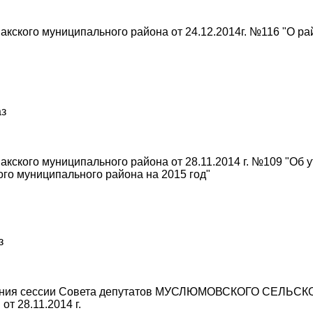
ского муниципального района от 24.12.2014г. №116 "О ра
аз
кского муниципального района от 28.11.2014 г. №109 "Об 
го муниципального района на 2015 год"
з
аседания сессии Совета депутатов МУСЛЮМОВСКОГО СЕ
28.11.2014 г.