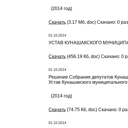
(2014 год)
Скачать
(3.17 Мб, doc) Скачано: 0 раз
01.10.2014
УСТАВ КУНАШАКСКОГО МУНИЦИПАЛЬ
Скачать
(456.19 Кб, doc) Скачано: 0 р
01.10.2014
Решение Собрания депутатов Кунаша
Устав Кунашакского муниципального
(2014 год)
Скачать
(74.75 Кб, doc) Скачано: 0 ра
01.10.2014