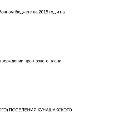
йонном бюджете на 2015 год и на
утверждении прогнозного плана
ЛЬСКОГО) ПОСЕЛЕНИЯ КУНАШАКСКОГО