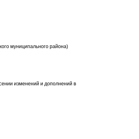
кого муниципального района)
сении изменений и дополнений в