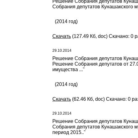
Решение Собрания депутатов Кунаша
Собрания депутатов Кунашакского му
(2014 год)
Скачать
(127.49 Кб, doc) Скачано: 0 р
29.10.2014
Решение Собрания депутатов Кунаша
Решение Собрания депутатов от 27.
имущества ..."
(2014 год)
Скачать
(62.46 Кб, doc) Скачано: 0 ра
29.10.2014
Решение Собрания депутатов Кунаша
Собрания депутатов Кунашакского му
период 2015.."