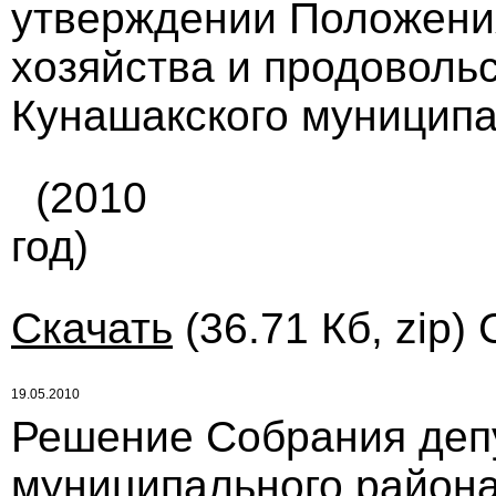
утверждении Положени
хозяйства и продоволь
Кунашакского муниципа
(2010
год)
Скачать
(36.71 Кб, zip)
19.05.2010
Решение Собрания деп
муниципального района