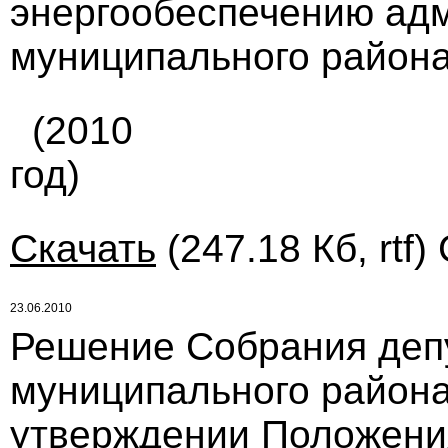
энергообеспечению ад
муниципального района
(2010
год)
Скачать
(247.18 Кб, rtf)
23.06.2010
Решение Собрания деп
муниципального района
утверждении Положени