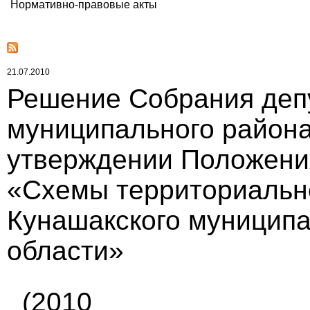
Нормативно-правовые акты
21.07.2010
Решение Собрания деп
муниципального района 
утверждении Положени
«Схемы территориальн
Кунашакского муниципа
области»
(2010