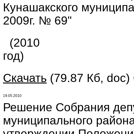
Кунашакского муниципа
2009г. № 69"
(2010
год)
Скачать
(79.87 Кб, doc)
19.05.2010
Решение Собрания деп
муниципального района
утверждении Положени