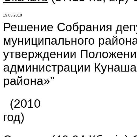
19.05.2010
Решение Собрания деп
муниципального района 
утверждении Положени
администрации Кунаша
района»"
(2010
год)