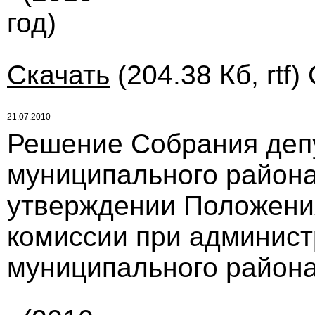
год)
Скачать
(204.38 Кб, rtf)
21.07.2010
Решение Собрания деп
муниципального района 
утверждении Положени
комиссии при админист
муниципального район