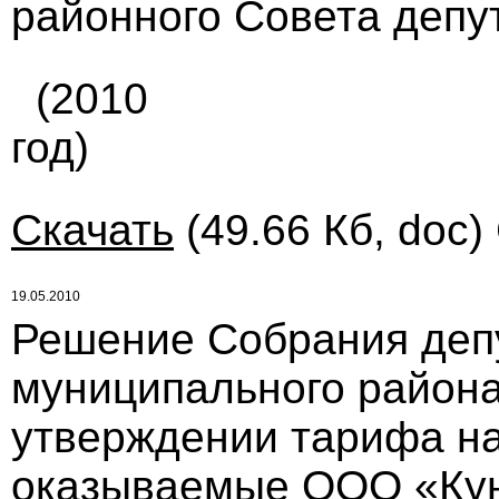
районного Совета депут
(2010
год)
Скачать
(49.66 Кб, doc)
19.05.2010
Решение Собрания деп
муниципального района
утверждении тарифа на
оказываемые ООО «Кун