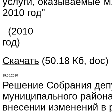
услуги, оказываемые М
2010 год"
(2010
год)
Скачать
(50.18 Кб, doc)
19.05.2010
Решение Собрания деп
муниципального района
внесении изменений в 