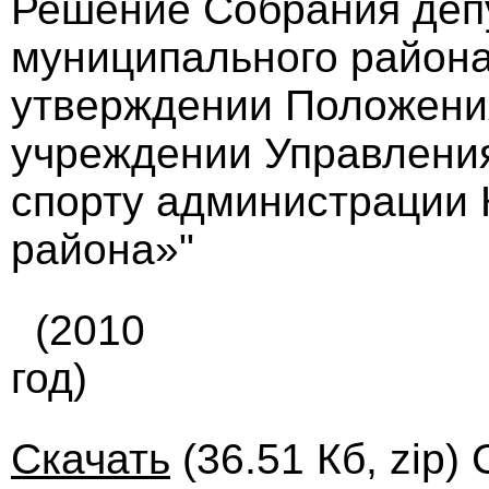
Решение Собрания деп
муниципального района 
утверждении Положени
учреждении Управления
спорту администрации 
района»"
(2010
год)
Скачать
(36.51 Кб, zip)