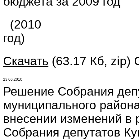
бюджета за 2009 год"
(2010
год)
Скачать
(63.17 Кб, zip)
23.06.2010
Решение Собрания деп
муниципального района
внесении изменений в 
Собрания депутатов Ку