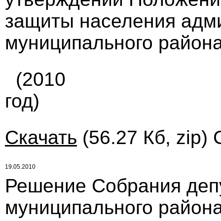
защиты населения адм
муниципального района
(2010
год)
Скачать
(56.27 Кб, zip)
19.05.2010
Решение Собрания деп
муниципального района