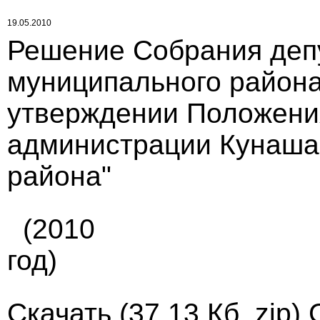
19.05.2010
Решение Собрания деп
муниципального района 
утверждении Положени
администрации Кунаша
района"
(2010
год)
Скачать
(37.13 Кб, zip)