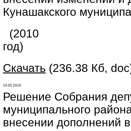
Кунашакского муниципа
(2010
год)
Скачать
(236.38 Кб, doc
19.05.2010
Решение Собрания деп
муниципального района
внесении дополнений в