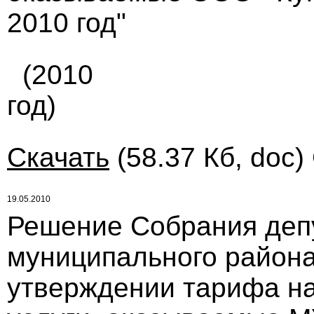
2010 год"
(2010
год)
Скачать
(58.37 Кб, doc)
19.05.2010
Решение Собрания деп
муниципального района
утверждении тарифа н