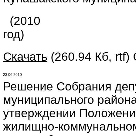
(2010
год)
Скачать
(260.94 Кб, rtf)
23.06.2010
Решение Собрания деп
муниципального района
утверждении Положени
жилищно-коммунальному