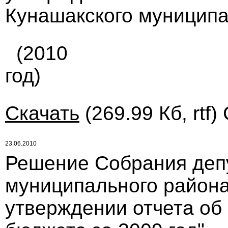
Кунашакского муниципа
(2010
год)
Скачать
(269.99 Кб, rtf)
23.06.2010
Решение Собрания деп
муниципального района
утверждении отчета об