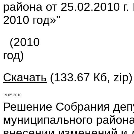
района от 25.02.2010 г
2010 год»"
(2010
год)
Скачать
(133.67 Кб, zip
19.05.2010
Решение Собрания деп
муниципального района
внесении изменений и 