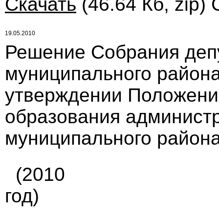
Скачать
(46.64 Кб, zip)
19.05.2010
Решение Собрания деп
муниципального района
утверждении Положени
образования админист
муниципального района
(2010
год)