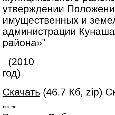
утверждении Положени
имущественных и земе
администрации Кунаша
района»"
(2010
год)
Скачать
(46.7 Кб, zip) С
19.05.2010