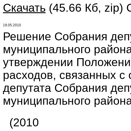
Скачать
(45.66 Кб, zip)
19.05.2010
Решение Собрания деп
муниципального района
утверждении Положени
расходов, связанных с
депутата Собрания деп
муниципального района
(2010