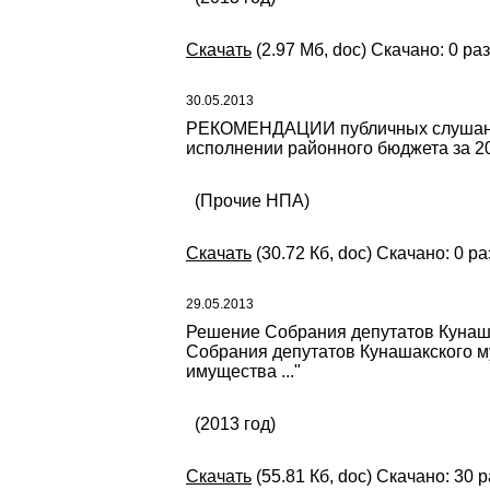
Скачать
(2.97 Мб, doc) Скачано: 0 раз
30.05.2013
РЕКОМЕНДАЦИИ публичных слушаний
исполнении районного бюджета за 2
(Прочие НПА)
Скачать
(30.72 Кб, doc) Скачано: 0 ра
29.05.2013
Решение Собрания депутатов Кунаша
Собрания депутатов Кунашакского м
имущества ..."
(2013 год)
Скачать
(55.81 Кб, doc) Скачано: 30 р