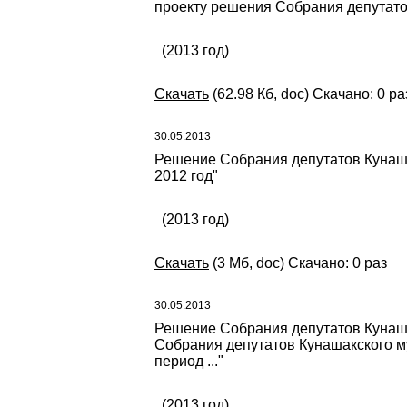
проекту решения Собрания депутатов
(2013 год)
Скачать
(62.98 Кб, doc) Скачано: 0 ра
30.05.2013
Решение Собрания депутатов Кунаша
2012 год"
(2013 год)
Скачать
(3 Мб, doc) Скачано: 0 раз
30.05.2013
Решение Собрания депутатов Кунаша
Собрания депутатов Кунашакского му
период ..."
(2013 год)