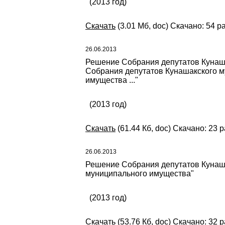
(2013 год)
Скачать
(3.01 Мб, doc) Скачано: 54 р
26.06.2013
Решение Собрания депутатов Кунаша
Собрания депутатов Кунашакского м
имущества ..."
(2013 год)
Скачать
(61.44 Кб, doc) Скачано: 23 
26.06.2013
Решение Собрания депутатов Кунашак
муниципального имущества"
(2013 год)
Скачать
(53.76 Кб, doc) Скачано: 32 