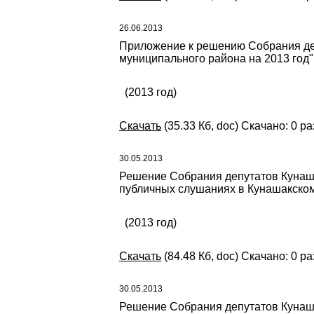
26.06.2013
Приложение к решению Собрания деп
муниципального района на 2013 год"
(2013 год)
Скачать
(35.33 Кб, doc) Скачано: 0 ра
30.05.2013
Решение Собрания депутатов Кунаша
публичных слушаниях в Кунашакско
(2013 год)
Скачать
(84.48 Кб, doc) Скачано: 0 ра
30.05.2013
Решение Собрания депутатов Кунаша