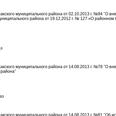
кского муниципального района от 02.10.2013 г. №94 "О вн
ниципального района от 19.12.2012 г. № 127 «О районном 
аз
кского муниципального района от 14.08.2013 г. №78 "О вн
 района"
аз
кского муниципального района от 14.08.2013 г. №81 "Об и