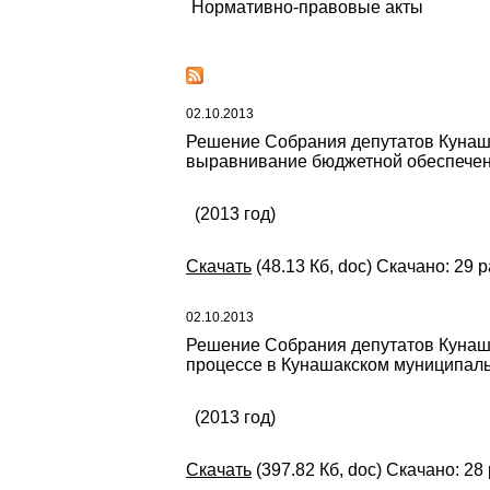
Нормативно-правовые акты
02.10.2013
Решение Собрания депутатов Кунашак
выравнивание бюджетной обеспеченн
(2013 год)
Скачать
(48.13 Кб, doc) Скачано: 29 р
02.10.2013
Решение Собрания депутатов Кунаша
процессе в Кунашакском муниципал
(2013 год)
Скачать
(397.82 Кб, doc) Скачано: 28