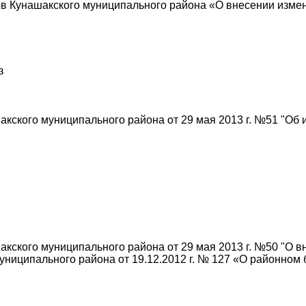
 Кунашакского муниципального района «О внесении изменен
з
кского муниципального района от 29 мая 2013 г. №51 "Об 
кского муниципального района от 29 мая 2013 г. №50 "О 
ниципального района от 19.12.2012 г. № 127 «О районном 