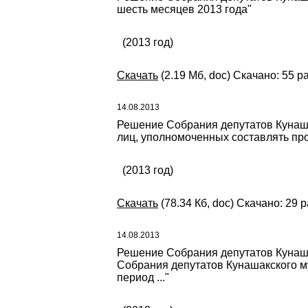
шесть месяцев 2013 года"
(2013 год)
Скачать
(2.19 Мб, doc) Скачано: 55 р
14.08.2013
Решение Собрания депутатов Кунаша
лиц, уполномоченных составлять п
(2013 год)
Скачать
(78.34 Кб, doc) Скачано: 29 р
14.08.2013
Решение Собрания депутатов Кунаша
Собрания депутатов Кунашакского му
период ..."