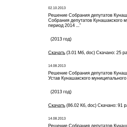
02.10.2013
Решение Собрания депутатов Кунаша
Собрания депутатов Кунашакского му
период 2014 ..."
(2013 год)
Скачать
(3.01 Мб, doc) Скачано: 25 р
14.08.2013
Решение Собрания депутатов Кунаша
Устав Кунашакского муниципального
(2013 год)
Скачать
(86.02 Кб, doc) Скачано: 91 р
14.08.2013
Решение Собрания депутатов Кунаша