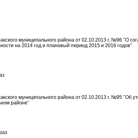
ского муниципального района от 02.10.2013 г. №96 "О со
ости на 2014 год и плановый период 2015 и 2016 годов"
аз
кского муниципального района от 02.10.2013 г. №95 "Об 
ьном районе"
 раз