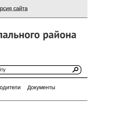
рсия сайта
одители
Документы