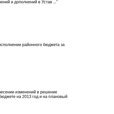
ий и дополнений в Устав ..."
исполнении районного бюджета за
внесении изменений в решение
бюджете на 2013 год и на плановый